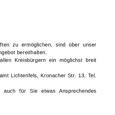
ften zu ermöglichen, sind über unser
ngebot bereithalten.
len Kreisbürgern ein möglichst breit
t Lichtenfels, Kronacher Str. 13, Tel.
V. auch für Sie etwas Ansprechendes