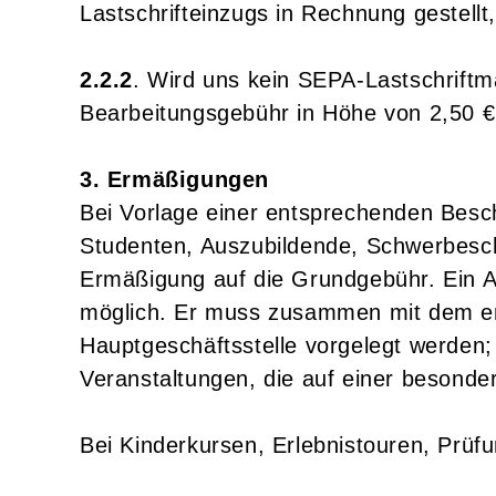
Lastschrifteinzugs in Rechnung gestell
2.2.2
. Wird uns kein SEPA-Lastschriftma
Bearbeitungsgebühr in Höhe von 2,50 €
3. Ermäßigungen
Bei Vorlage einer entsprechenden Besch
Studenten, Auszubildende, Schwerbesch
Ermäßigung auf die Grundgebühr. Ein 
möglich. Er muss zusammen mit dem en
Hauptgeschäftsstelle vorgelegt werden
Veranstaltungen, die auf einer besond
Bei Kinderkursen, Erlebnistouren, Prüf