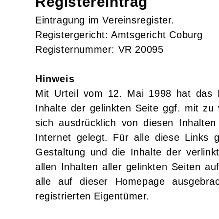
Registereintrag
Eintragung im Vereinsregister.
Registergericht: Amtsgericht Coburg
Registernummer: VR 20095
Hinweis
Mit Urteil vom 12. Mai 1998 hat das 
Inhalte der gelinkten Seite ggf. mit 
sich ausdrücklich von diesen Inhalten
Internet gelegt. Für alle diese Links 
Gestaltung und die Inhalte der verlink
allen Inhalten aller gelinkten Seiten a
alle auf dieser Homepage ausgebrac
registrierten Eigentümer.