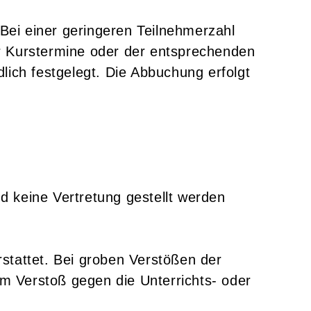
 Bei einer geringeren Teilnehmerzahl
r Kurstermine oder der entsprechenden
lich festgelegt. Die Abbuchung erfolgt
nd keine Vertretung gestellt werden
rstattet. Bei groben Verstößen der
m Verstoß gegen die Unterrichts- oder