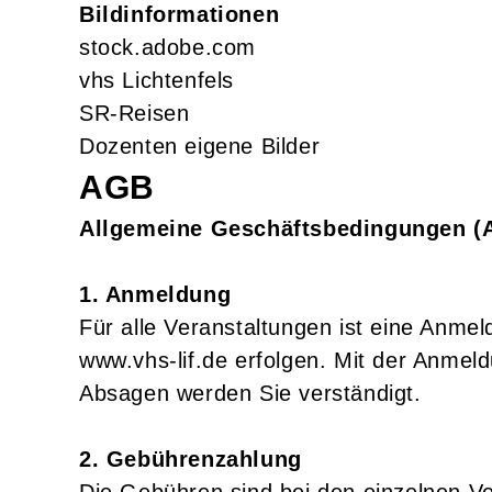
Bildinformationen
stock.adobe.com
vhs Lichtenfels
SR-Reisen
Dozenten eigene Bilder
AGB
Allgemeine Geschäftsbedingungen (A
1. Anmeldung
Für alle Veranstaltungen ist eine Anme
www.vhs-lif.de erfolgen. Mit der Anmel
Absagen werden Sie verständigt.
2. Gebührenzahlung