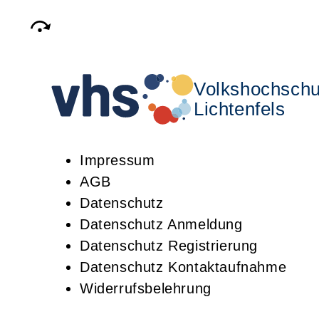
Volkshochschu
Lichtenfels
Impressum
AGB
Datenschutz
Datenschutz Anmeldung
Datenschutz Registrierung
Datenschutz Kontaktaufnahme
Widerrufsbelehrung