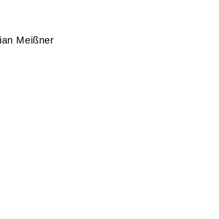
tian Meißner