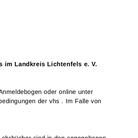
im Landkreis Lichtenfels e. V.
m Anmeldebogen oder online unter
bedingungen der vhs . Im Falle von