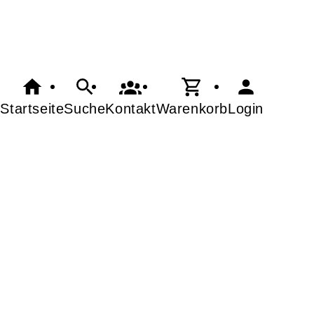
Startseite
Suche
Kontakt
Warenkorb
Login