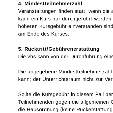
4. Mindestteilnehmerzahl
Veranstaltungen finden statt, wenn die 
kann ein Kurs nur durchgeführt werden
höheren Kursgebühr einverstanden sind.
am Ende des Kurses.
5. Rücktritt/Gebührenerstattung
Die vhs kann von der Durchführung eine
Die angegebene Mindestteilnehmerzahl ni
kann; der Unterrichtsraum nicht zur Ve
Sollte die Kursgebühr in diesem Fall be
Teilnehmenden gegen die allgemeinen G
die Hausordnung (keine Rückerstattung