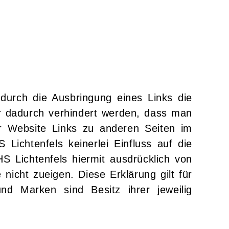
durch die Ausbringung eines Links die
ur dadurch verhindert werden, dass man
rer Website Links zu anderen Seiten im
 Lichtenfels keinerlei Einfluss auf die
HS Lichtenfels hiermit ausdrücklich von
 nicht zueigen. Diese Erklärung gilt für
d Marken sind Besitz ihrer jeweilig