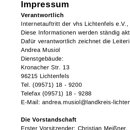
Impressum
Verantwortlich
Internetauftritt der vhs Lichtenfels e.V
Diese Informationen werden ständig akt
Dafür verantwortlich zeichnet die Leiteri
Andrea Musiol
Dienstgebäude:
Kronacher Str. 13
96215 Lichtenfels
Tel. (09571) 18 - 9200
Telefax (09571) 18 - 9288
E-Mail: andrea.musiol@landkreis-lichten
Die Vorstandschaft
Erster Vorsitzender: Christian Meißner,