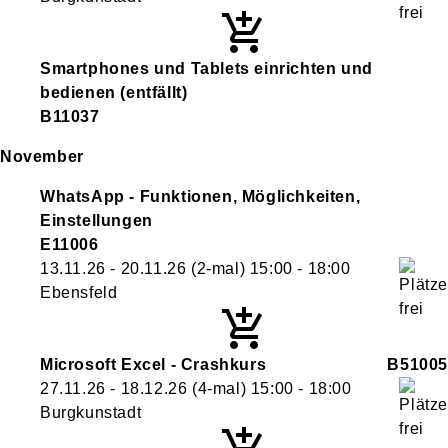
Smartphones und Tablets einrichten und
bedienen
(entfällt)
B11037
November
WhatsApp - Funktionen, Möglichkeiten,
Einstellungen
E11006
13.11.26 - 20.11.26
(2-mal)
15:00
- 18:00
Ebensfeld
Microsoft Excel - Crashkurs
B51005
27.11.26 - 18.12.26
(4-mal)
15:00
- 18:00
Burgkunstadt