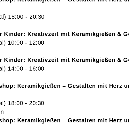
al)
18:00
- 20:30
r Kinder: Kreativzeit mit Keramikgießen & G
al)
10:00
- 12:00
r Kinder: Kreativzeit mit Keramikgießen & G
al)
14:00
- 16:00
shop: Keramikgießen – Gestalten mit Herz 
al)
18:00
- 20:30
in
shop: Keramikgießen – Gestalten mit Herz 