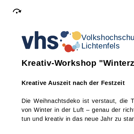
Volkshochschu
Lichtenfels
Kreativ-Workshop "Winter
Kreative Auszeit nach der Festzeit
Die Weihnachtsdeko ist verstaut, die 
von Winter in der Luft – genau der ric
tun und kreativ in das neue Jahr zu star